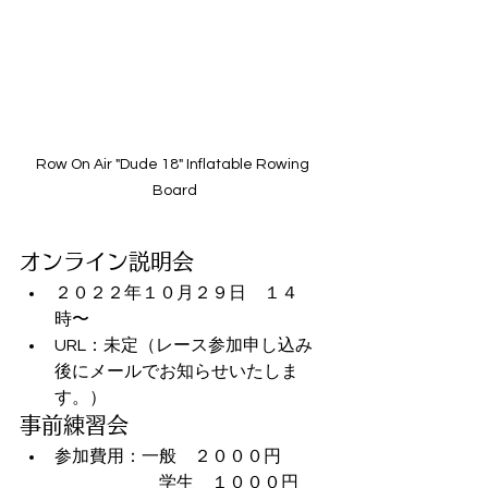
Row On Air "Dude 18" Inflatable Rowing 
Board
オンライン説明会
２０２２年１０月２９日　１４
時〜
URL：未定（レース参加申し込み
後にメールでお知らせいたしま
す。）
事前練習会
参加費用：一般　２０００円
　　　　　　　　学生　１０００円