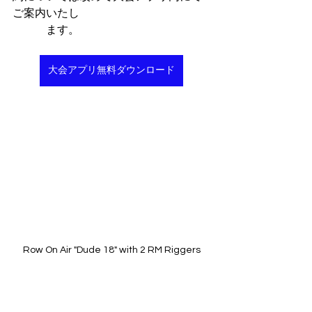
ご案内いたし
　　　ます。
大会アプリ無料ダウンロード
Row On Air "Dude 18" with 2 RM Riggers