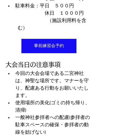
駐車料金：平日　５００円
　　　　　　　　休日　１０００円
　　　　　　（施設利用料を含
む）
事前練習会予約
大会当日の注意事項
今回の大会会場である二宮神社
は、神聖な場所です。マナーを守
り、配慮ある行動をお願いいたし
ます。 
使用場所の美化(ゴミの持ち帰り、
清掃) 
一般神社参拝者への配慮(参拝者の
駐車スペースの確保・参拝者の動
線を妨げない)