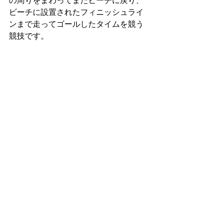
の周りをまわってまたビーチに戻り、
ビーチに設置されたフィニッシュライ
ンまで走ってゴールしたタイムを競う
競技です。 