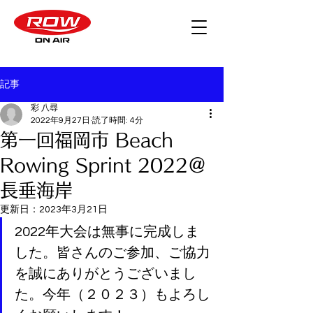
記事
彩 八尋
2022年9月27日
読了時間: 4分
第一回福岡市 Beach
Rowing Sprint 2022＠
長垂海岸
更新日：
2023年3月21日
2022年大会は無事に完成しま
した。皆さんのご参加、ご協力
を誠にありがとうございまし
た。今年（２０２３）もよろし