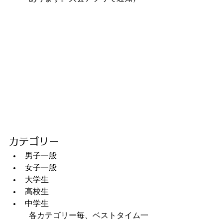
カテゴリー
男子一般 　　　
女子一般
大学生
高校生 
中学生
各カテゴリー毎、ベストタイム一