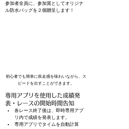
参加者全員に、参加賞としてオリジナ
ル防水バッグを２個贈呈します！
初心者でも簡単に疾走感を味わいながら、ス
ピードを出すことができます。
専用アプリを使用した成績発
表・レースの開始時間告知
各レース終了後は、即時専用アプ
リ内で成績を発表します。
専用アプリでタイムを自動計算