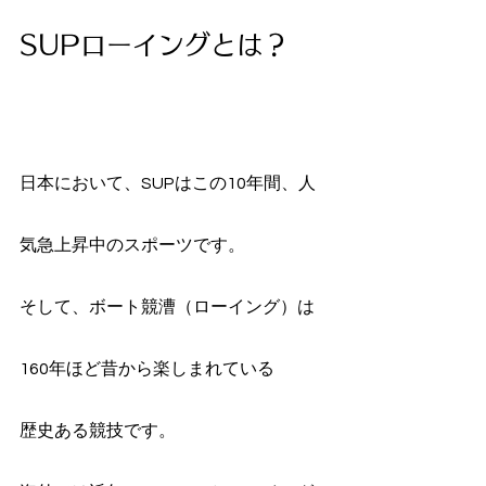
SUPローイングとは？
日本において、SUPはこの10年間、人
気急上昇中のスポーツです。
そして、ボート競漕（ローイング）は
160年ほど昔から楽しまれている
歴史ある競技です。