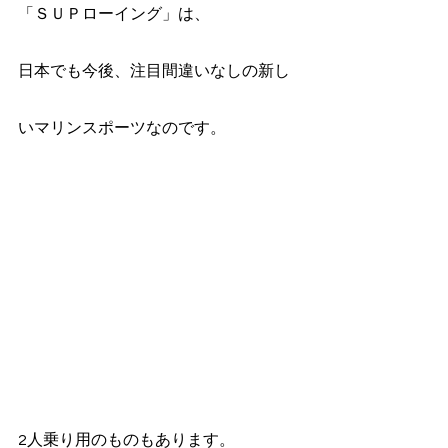
「ＳＵＰローイング」は、
日本でも今後、注目間違いなしの新し
いマリンスポーツなのです。
2人乗り用のものもあります。