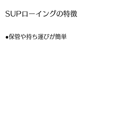
SUPローイングの特徴
●保管や持ち運びが簡単