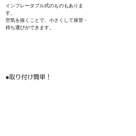
インフレータブル式のものもありま
す。
空気を抜くことで、小さくして保管・
持ち運びができます。
●取り付け簡単！