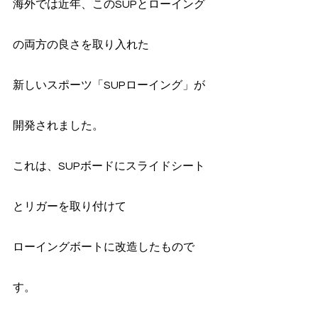
海外では近年、このSUPとローイング
の両方の良さを取り入れた
新しいスポーツ「SUPローイング」が
開発されました。
これは、SUPボードにスライドシート
とリガーを取り付けて
ローイングボートに改造したもので
す。