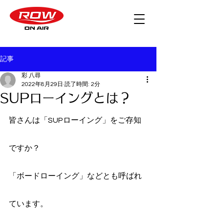
記事
彩 八尋
2022年8月29日
読了時間: 2分
SUPローイングとは？
皆さんは「SUPローイング」をご存知
ですか？
「ボードローイング」などとも呼ばれ
ています。