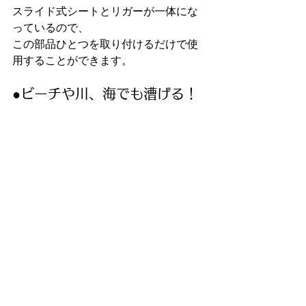
スライド式シートとリガーが一体にな
っているので、
この部品ひとつを取り付けるだけで使
用することができます。
●ビーチや川、海でも漕げる！