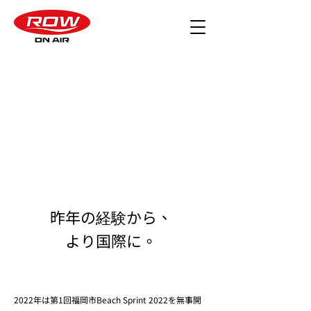
昨年の経験から、
​より国際に。
2022年は第1回福岡市Beach Sprint 2022を無事開