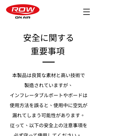
安全に関する
重要事項
本製品は良質な素材と高い技術で
製造されていますが、
インフレータブルボートやボードは
使用方法を誤ると、使用中に空気が
漏れてしまう可能性があります。
従って、以下の安全上の注意事項を
必ず守って使用してください。