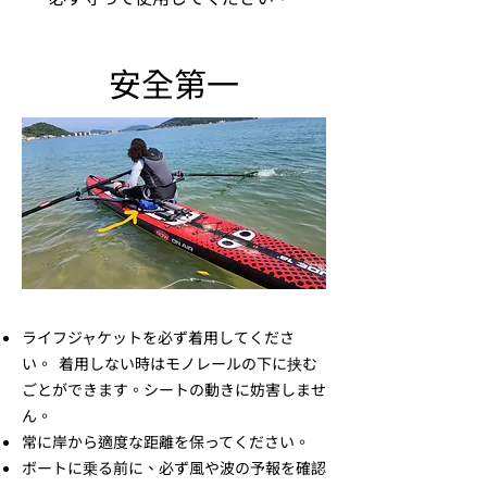
安全第一
ライフジャケットを必ず着用してくださ
い。 着用しない時はモノレールの下に挟む
ごとができます。シートの動きに妨害しませ
ん。
常に岸から適度な距離を保ってください。
ボートに乗る前に、必ず風や波の予報を確認