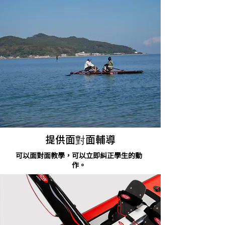
提供面對面輔導
可以面對面教學，可以立即糾正學生的動
作。