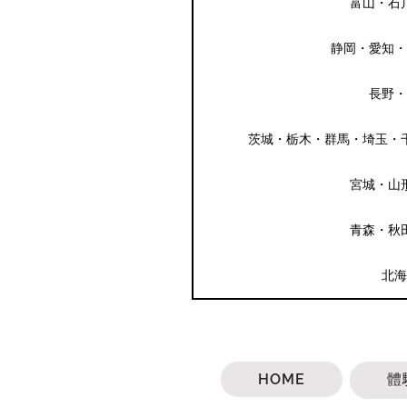
富山・石
静岡・愛知・
長野・
茨城・栃木・群馬・埼玉・
宮城・山
青森・秋
北海
HOME
體