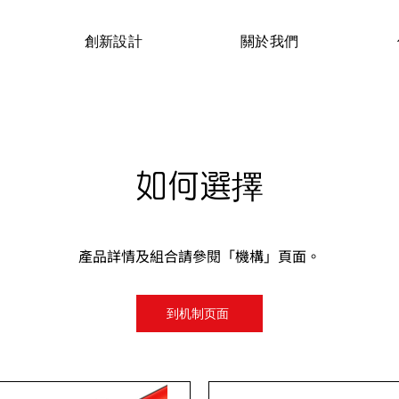
創新設計
關於我們
如何選擇
產品詳情及組合請參閱「機構」頁面。
到机制页面