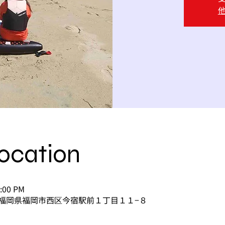
ocation
2:00 PM
168 福岡県福岡市西区今宿駅前１丁目１１−８