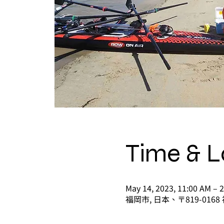
Time & L
May 14, 2023, 11:00 AM – 
福岡市, 日本、〒819-0