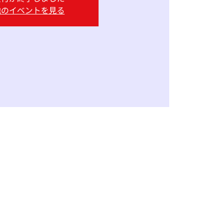
他のイベントを見る