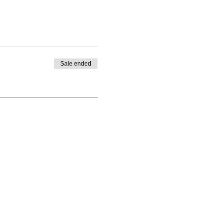
Sale ended