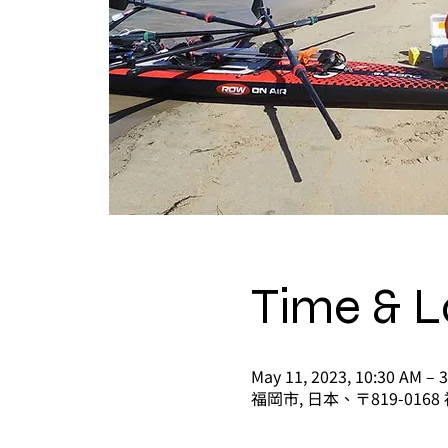
Time & L
May 11, 2023, 10:30 AM – 
福岡市, 日本、〒819-0