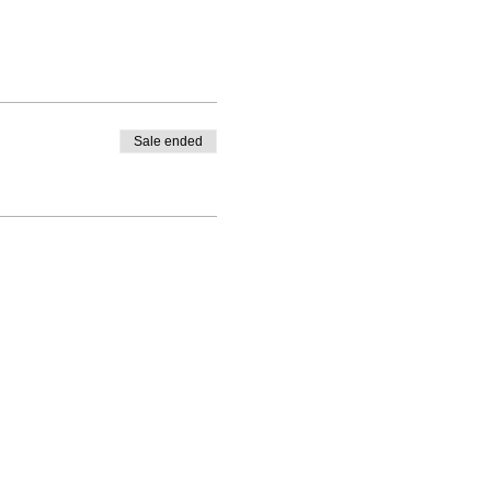
Sale ended