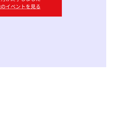
他のイベントを見る