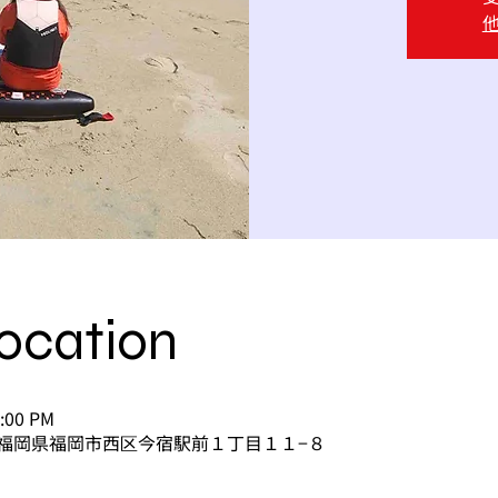
ocation
3:00 PM
168 福岡県福岡市西区今宿駅前１丁目１１−８